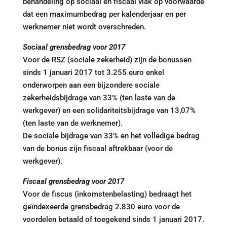
behandeling op sociaal en fiscaal vlak op voorwaarde
dat een maximumbedrag per kalenderjaar en per
werknemer niet wordt overschreden.
Sociaal grensbedrag voor 2017
Voor de RSZ (sociale zekerheid) zijn de bonussen
sinds 1 januari 2017 tot 3.255 euro enkel
onderworpen aan een bijzondere sociale
zekerheidsbijdrage van 33% (ten laste van de
werkgever) en een solidariteitsbijdrage van 13,07%
(ten laste van de werknemer).
De sociale bijdrage van 33% en het volledige bedrag
van de bonus zijn fiscaal aftrekbaar (voor de
werkgever).
Fiscaal grensbedrag voor 2017
Voor de fiscus (inkomstenbelasting) bedraagt het
geïndexeerde grensbedrag 2.830 euro voor de
voordelen betaald of toegekend sinds 1 januari 2017.