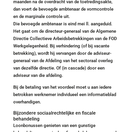
maanden na de overdracht van de toetredingsakte,
dan voert de bevoegde ambtenaar de vormcontrole
en de marginale controle uit.
Die bevoegde ambtenaar is eind mei ll. aangeduid.
Het gaat om de directeur-generaal van de Algemene
Directie Collectieve Arbeidsbetrekkingen van de FOD
Werkgelegenheid. Bij verhindering (of bij vacante
betrekking), wordt hij vervangen door de adviseur-
generaal van de Afdeling van het sectoraal overleg
van dezelfde directie. Of (in cascade) door een
adviseur van die afdeling.
Bij de betaling van het voordeel moet u aan iedere
betrokken werknemer individueel een informatieblad
overhandigen.
Bijzondere sociaalrechtelijke en fiscale
behandeling
Loonbonussen genieten van een gunstige