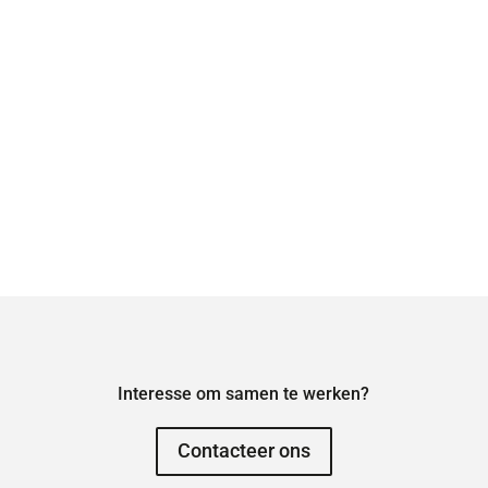
Interesse om samen te werken?
Contacteer ons