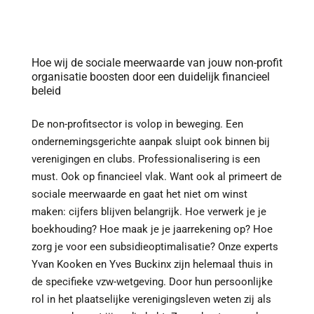
Hoe wij de sociale meerwaarde van jouw non-profit
organisatie boosten door een duidelijk financieel
beleid
De non-profitsector is volop in beweging. Een
ondernemingsgerichte aanpak sluipt ook binnen bij
verenigingen en clubs. Professionalisering is een
must. Ook op financieel vlak. Want ook al primeert de
sociale meerwaarde en gaat het niet om winst
maken: cijfers blijven belangrijk. Hoe verwerk je je
boekhouding? Hoe maak je je jaarrekening op? Hoe
zorg je voor een subsidieoptimalisatie? Onze experts
Yvan Kooken en Yves Buckinx zijn helemaal thuis in
de specifieke vzw-wetgeving. Door hun persoonlijke
rol in het plaatselijke verenigingsleven weten zij als