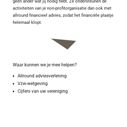
geen ander wat jij nodig hebt. Ze ondersteunen de
activiteiten van je non-profitorganisatie dan ook met
allround financieel advies, zodat het financiële plaatje
helemaal klopt.
Waar kunnen we je mee helpen?
Allround adviesverlening
Vzw-wetgeving
Cijfers van uw vereniging