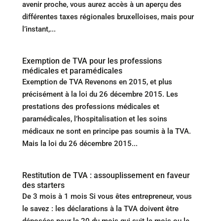
avenir proche, vous aurez accès à un aperçu des
différentes taxes régionales bruxelloises, mais pour
l’instant,...
Exemption de TVA pour les professions
médicales et paramédicales
Exemption de TVA Revenons en 2015, et plus
précisément à la loi du 26 décembre 2015. Les
prestations des professions médicales et
paramédicales, l’hospitalisation et les soins
médicaux ne sont en principe pas soumis à la TVA.
Mais la loi du 26 décembre 2015...
Restitution de TVA : assouplissement en faveur
des starters
De 3 mois à 1 mois Si vous êtes entrepreneur, vous
le savez : les déclarations à la TVA doivent être