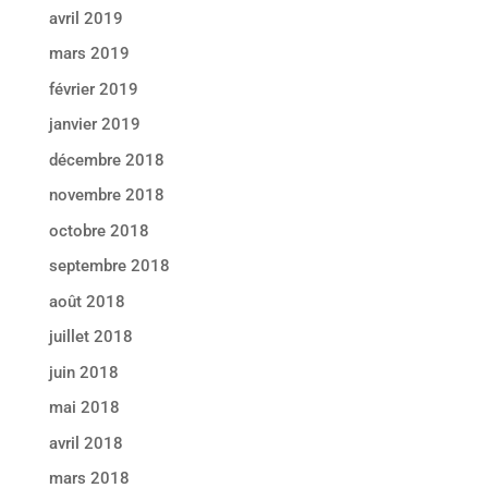
avril 2019
mars 2019
février 2019
janvier 2019
décembre 2018
novembre 2018
octobre 2018
septembre 2018
août 2018
juillet 2018
juin 2018
mai 2018
avril 2018
mars 2018