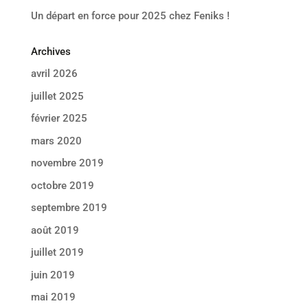
Un départ en force pour 2025 chez Feniks !
Archives
avril 2026
juillet 2025
février 2025
mars 2020
novembre 2019
octobre 2019
septembre 2019
août 2019
juillet 2019
juin 2019
mai 2019