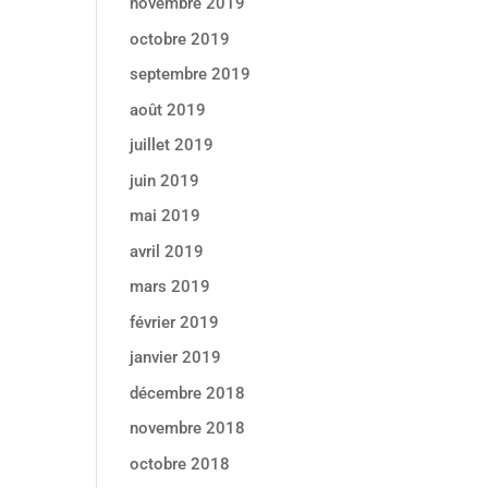
novembre 2019
octobre 2019
septembre 2019
août 2019
juillet 2019
juin 2019
mai 2019
avril 2019
mars 2019
février 2019
janvier 2019
décembre 2018
novembre 2018
octobre 2018