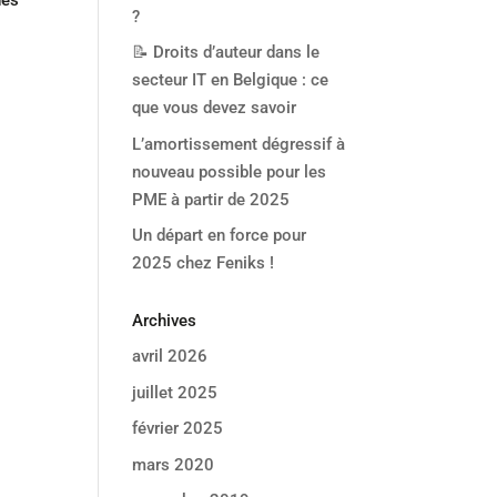
des
?
📝 Droits d’auteur dans le
secteur IT en Belgique : ce
que vous devez savoir
L’amortissement dégressif à
nouveau possible pour les
PME à partir de 2025
Un départ en force pour
2025 chez Feniks !
Archives
avril 2026
juillet 2025
février 2025
mars 2020