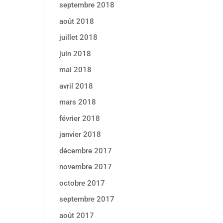
septembre 2018
août 2018
juillet 2018
juin 2018
mai 2018
avril 2018
mars 2018
février 2018
janvier 2018
décembre 2017
novembre 2017
octobre 2017
septembre 2017
août 2017