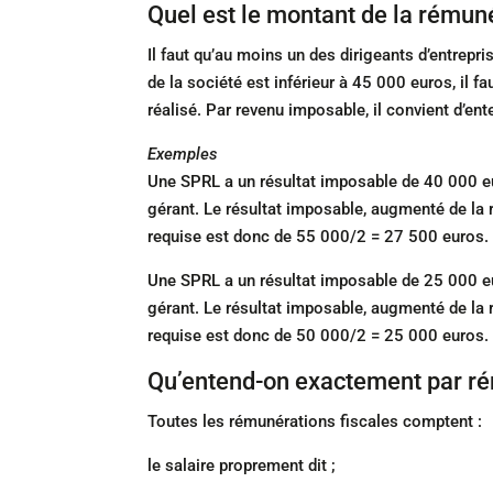
Quel est le montant de la rémun
Il faut qu’au moins un des dirigeants d’entrepr
de la société est inférieur à 45 000 euros, il 
réalisé. Par revenu imposable, il convient d’en
Exemples
Une SPRL a un résultat imposable de 40 000 eu
gérant. Le résultat imposable, augmenté de la
requise est donc de 55 000/2 = 27 500 euros. 
Une SPRL a un résultat imposable de 25 000 eu
gérant. Le résultat imposable, augmenté de la
requise est donc de 50 000/2 = 25 000 euros. L
Qu’entend-on exactement par ré
Toutes les rémunérations fiscales comptent :
le salaire proprement dit ;