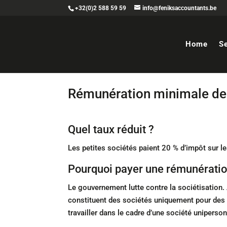
+32(0)2 588 59 59
info@feniksaccountants.be
Home
S
Rémunération minimale des
Quel taux réduit ?
Les petites sociétés paient 20 % d’impôt sur 
Pourquoi payer une rémunératio
Le gouvernement lutte contre la sociétisation.
constituent des sociétés uniquement pour des 
travailler dans le cadre d’une société uniperson