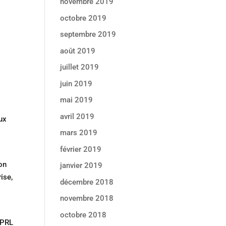
novembre 2019
octobre 2019
septembre 2019
août 2019
juillet 2019
juin 2019
mai 2019
avril 2019
aux
mars 2019
février 2019
ion
janvier 2019
ise,
décembre 2018
novembre 2018
octobre 2018
SPRL