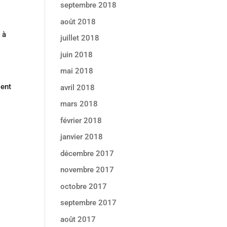
septembre 2018
août 2018
 à
juillet 2018
juin 2018
mai 2018
ient
avril 2018
mars 2018
février 2018
janvier 2018
décembre 2017
novembre 2017
octobre 2017
septembre 2017
août 2017