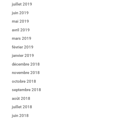
juillet 2019
juin 2019
mai 2019
avril 2019
mars 2019
février 2019
janvier 2019
décembre 2018
novembre 2018
octobre 2018
septembre 2018
août 2018
juillet 2018
juin 2018