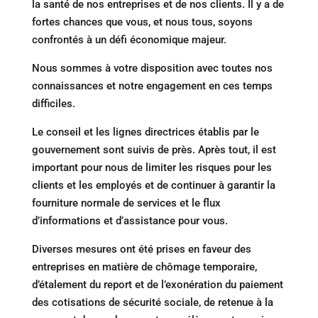
la santé de nos entreprises et de nos clients. Il y a de
fortes chances que vous, et nous tous, soyons
confrontés à un défi économique majeur.
Nous sommes à votre disposition avec toutes nos
connaissances et notre engagement en ces temps
difficiles.
Le conseil et les lignes directrices établis par le
gouvernement sont suivis de près. Après tout, il est
important pour nous de limiter les risques pour les
clients et les employés et de continuer à garantir la
fourniture normale de services et le flux
d’informations et d’assistance pour vous.
Diverses mesures ont été prises en faveur des
entreprises en matière de chômage temporaire,
d’étalement du report et de l’exonération du paiement
des cotisations de sécurité sociale, de retenue à la