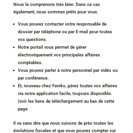
Nous le comprenons très bien. Dans ce cas
également, nous sommes prêts pour vous.
Vous pouvez contacter votre responsable de
dossier par téléphone ou par E-mail pour toutes
vos questions.
Notre portail vous permet de gérer
électroniquement vos principales affaires
comptables.
Vous pouvez parler à notre personnel par vidéo ou
par conférence.
Et, nouveau chez Feniks, gérez toutes vos affaires
via notre application facile, toujours disponible.
(voir les liens de téléchargement au bas de cette
page
Il va sans dire que nous suivons de près toutes les
évolutions fiscales et que vous pouvez compter sur