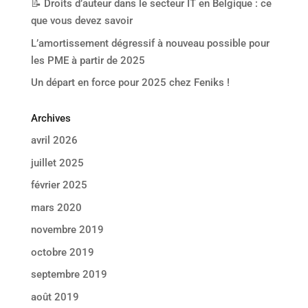
📝 Droits d’auteur dans le secteur IT en Belgique : ce
que vous devez savoir
L’amortissement dégressif à nouveau possible pour
les PME à partir de 2025
Un départ en force pour 2025 chez Feniks !
Archives
avril 2026
juillet 2025
février 2025
mars 2020
novembre 2019
octobre 2019
septembre 2019
août 2019