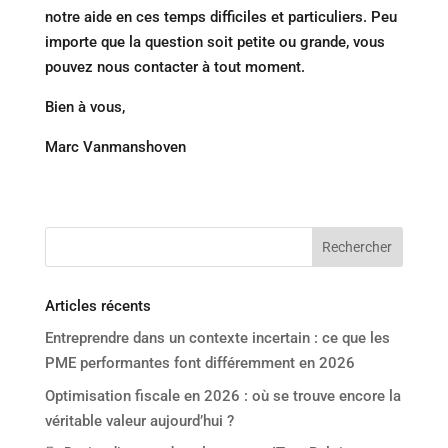
notre aide en ces temps difficiles et particuliers. Peu
importe que la question soit petite ou grande, vous
pouvez nous contacter à tout moment.
Bien à vous,
Marc Vanmanshoven
Articles récents
Entreprendre dans un contexte incertain : ce que les
PME performantes font différemment en 2026
Optimisation fiscale en 2026 : où se trouve encore la
véritable valeur aujourd’hui ?