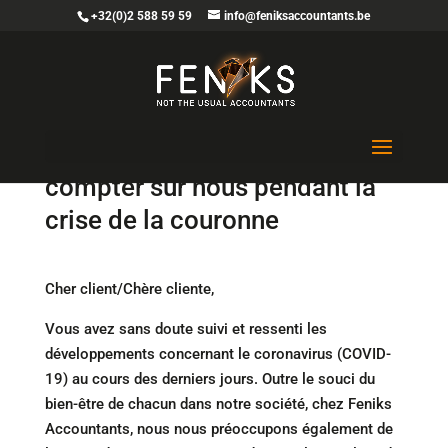
+32(0)2 588 59 59
info@feniksaccountants.be
Vous pouvez également
compter sur nous pendant la
crise de la couronne
Cher client/Chère cliente,
Vous avez sans doute suivi et ressenti les
développements concernant le coronavirus (COVID-
19) au cours des derniers jours. Outre le souci du
bien-être de chacun dans notre société, chez Feniks
Accountants, nous nous préoccupons également de