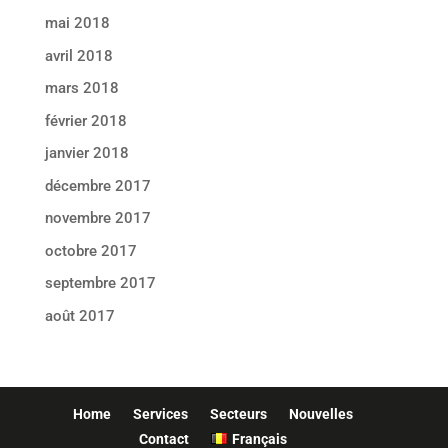
mai 2018
avril 2018
mars 2018
février 2018
janvier 2018
décembre 2017
novembre 2017
octobre 2017
septembre 2017
août 2017
Home
Services
Secteurs
Nouvelles
Contact
Français