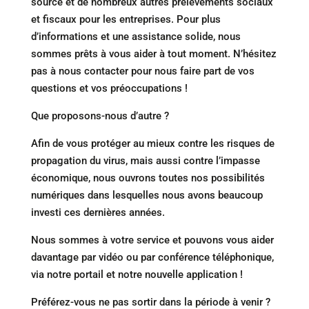
source et de nombreux autres prélèvements sociaux
et fiscaux pour les entreprises. Pour plus
d’informations et une assistance solide, nous
sommes prêts à vous aider à tout moment. N’hésitez
pas à nous contacter pour nous faire part de vos
questions et vos préoccupations !
Que proposons-nous d’autre ?
Afin de vous protéger au mieux contre les risques de
propagation du virus, mais aussi contre l’impasse
économique, nous ouvrons toutes nos possibilités
numériques dans lesquelles nous avons beaucoup
investi ces dernières années.
Nous sommes à votre service et pouvons vous aider
davantage par vidéo ou par conférence téléphonique,
via notre portail et notre nouvelle application !
Préférez-vous ne pas sortir dans la période à venir ?