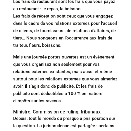
Les frais de restaurant sont les frais que vous payez
au restaurant : le repas, la boisson.
Les frais de réception sont ceux que vous engagez
dans le cadre de vos relations externes pour l’accueil
de clients, de fournisseurs, de relations d’affaires, de
tiers… Nous songeons en l’occurrence aux frais de
traiteur, fleurs, boissons.
Mais une journée portes ouvertes est un événement
que vous organisez non seulement pour vos
relations externes existantes, mais aussi et même
surtout pour les relations externes que vous aimeriez
avoir. Il s’agit donc de publicité. Et les frais de
publicité sont déductibles à 100 % en matière
d’impôts sur les revenus.
Ministre, Commission de ruling, tribunaux
Depuis, tout le monde ou presque a pris position sur
la question. La jurisprudence est partagée : certains