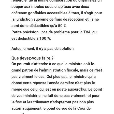
remercier de la bonne collaboration ou organisiez un
souper aux moules sous chapiteau avec deux
châteaux gonflables accessibles à tous, il s’agit pour
la juridiction suprême de frais de réception et ils ne
sont donc déductibles qu’à 50 %.
Petite précision : pas de problème pour la TVA, qui
est déductible à 100 %.
Actuellement, il n’y a pas de solution.
Que devez-vous faire ?
On pourrait s’attendre à ce que le ministre soit le
grand patron de l’administration fiscale, mais ce n’est
pas vraiment le cas. Qui plus est, le ministre qui a
donné cette réponse l’année dernière n’est plus le
même que celui qui est en poste aujourd’hui. Le point
de vue ministériel ne fait donc pas vraiment loi pour
le fisc et les tribunaux n’adopteront pas non plus
automatiquement le point de vue de la Cour de