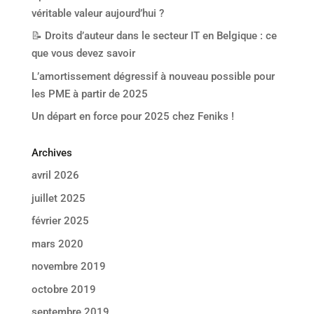
véritable valeur aujourd’hui ?
📝 Droits d’auteur dans le secteur IT en Belgique : ce
que vous devez savoir
L’amortissement dégressif à nouveau possible pour
les PME à partir de 2025
Un départ en force pour 2025 chez Feniks !
Archives
avril 2026
juillet 2025
février 2025
mars 2020
novembre 2019
octobre 2019
septembre 2019