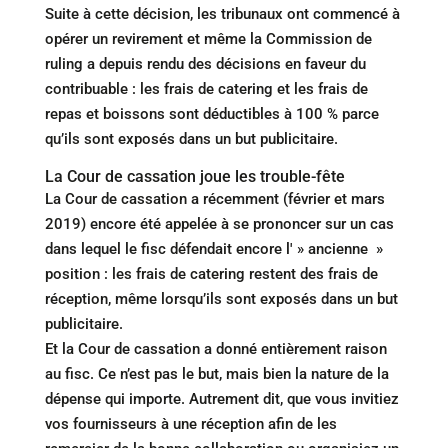
Suite à cette décision, les tribunaux ont commencé à
opérer un revirement et même la Commission de
ruling a depuis rendu des décisions en faveur du
contribuable : les frais de catering et les frais de
repas et boissons sont déductibles à 100 % parce
qu’ils sont exposés dans un but publicitaire.
La Cour de cassation joue les trouble-fête
La Cour de cassation a récemment (février et mars
2019) encore été appelée à se prononcer sur un cas
dans lequel le fisc défendait encore l' » ancienne »
position : les frais de catering restent des frais de
réception, même lorsqu’ils sont exposés dans un but
publicitaire.
Et la Cour de cassation a donné entièrement raison
au fisc. Ce n’est pas le but, mais bien la nature de la
dépense qui importe. Autrement dit, que vous invitiez
vos fournisseurs à une réception afin de les