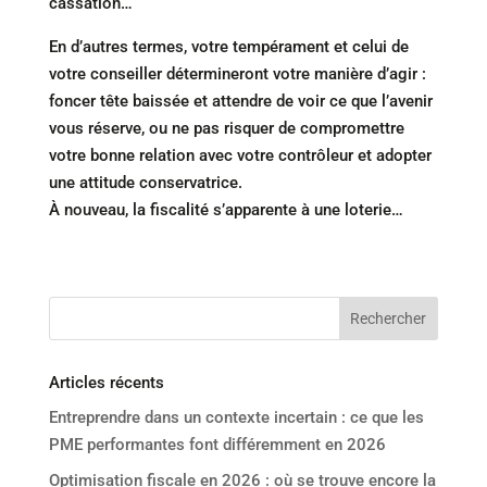
cassation…
En d’autres termes, votre tempérament et celui de
votre conseiller détermineront votre manière d’agir :
foncer tête baissée et attendre de voir ce que l’avenir
vous réserve, ou ne pas risquer de compromettre
votre bonne relation avec votre contrôleur et adopter
une attitude conservatrice.
À nouveau, la fiscalité s’apparente à une loterie…
Articles récents
Entreprendre dans un contexte incertain : ce que les
PME performantes font différemment en 2026
Optimisation fiscale en 2026 : où se trouve encore la