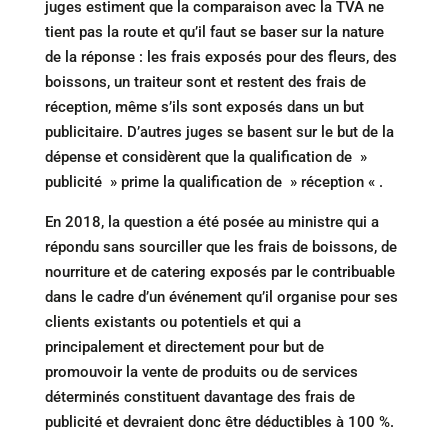
juges estiment que la comparaison avec la TVA ne
tient pas la route et qu’il faut se baser sur la nature
de la réponse : les frais exposés pour des fleurs, des
boissons, un traiteur sont et restent des frais de
réception, même s’ils sont exposés dans un but
publicitaire. D’autres juges se basent sur le but de la
dépense et considèrent que la qualification de »
publicité » prime la qualification de » réception « .
En 2018, la question a été posée au ministre qui a
répondu sans sourciller que les frais de boissons, de
nourriture et de catering exposés par le contribuable
dans le cadre d’un événement qu’il organise pour ses
clients existants ou potentiels et qui a
principalement et directement pour but de
promouvoir la vente de produits ou de services
déterminés constituent davantage des frais de
publicité et devraient donc être déductibles à 100 %.