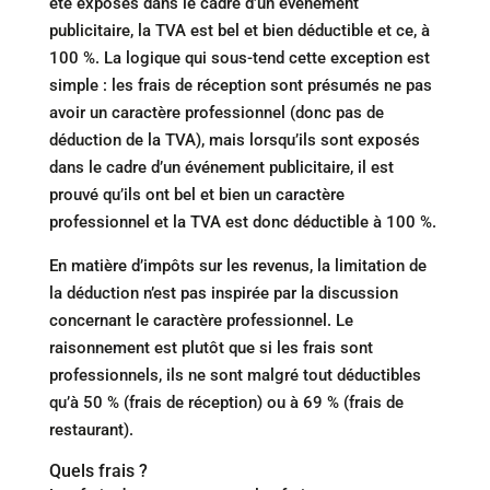
été exposés dans le cadre d’un événement
publicitaire, la TVA est bel et bien déductible et ce, à
100 %. La logique qui sous-tend cette exception est
simple : les frais de réception sont présumés ne pas
avoir un caractère professionnel (donc pas de
déduction de la TVA), mais lorsqu’ils sont exposés
dans le cadre d’un événement publicitaire, il est
prouvé qu’ils ont bel et bien un caractère
professionnel et la TVA est donc déductible à 100 %.
En matière d’impôts sur les revenus, la limitation de
la déduction n’est pas inspirée par la discussion
concernant le caractère professionnel. Le
raisonnement est plutôt que si les frais sont
professionnels, ils ne sont malgré tout déductibles
qu’à 50 % (frais de réception) ou à 69 % (frais de
restaurant).
Quels frais ?