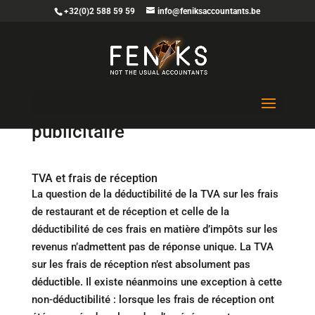
+32(0)2 588 59 59
info@feniksaccountants.be
Catering lors d’un événement
publicitaire
TVA et frais de réception
La question de la déductibilité de la TVA sur les frais
de restaurant et de réception et celle de la
déductibilité de ces frais en matière d’impôts sur les
revenus n’admettent pas de réponse unique. La TVA
sur les frais de réception n’est absolument pas
déductible. Il existe néanmoins une exception à cette
non-déductibilité : lorsque les frais de réception ont