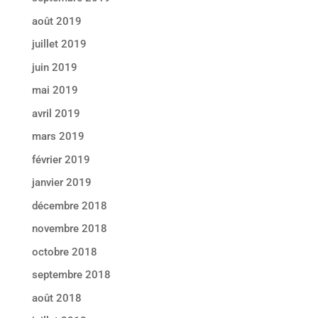
août 2019
juillet 2019
juin 2019
mai 2019
avril 2019
mars 2019
février 2019
janvier 2019
décembre 2018
novembre 2018
octobre 2018
septembre 2018
août 2018