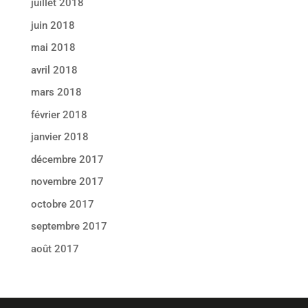
juillet 2018
juin 2018
mai 2018
avril 2018
mars 2018
février 2018
janvier 2018
décembre 2017
novembre 2017
octobre 2017
septembre 2017
août 2017