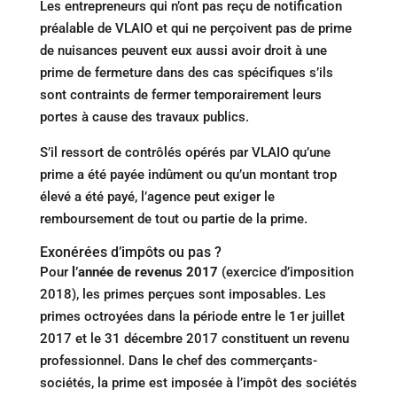
Les entrepreneurs qui n’ont pas reçu de notification
préalable de VLAIO et qui ne perçoivent pas de prime
de nuisances peuvent eux aussi avoir droit à une
prime de fermeture dans des cas spécifiques s’ils
sont contraints de fermer temporairement leurs
portes à cause des travaux publics.
S’il ressort de contrôlés opérés par VLAIO qu’une
prime a été payée indûment ou qu’un montant trop
élevé a été payé, l’agence peut exiger le
remboursement de tout ou partie de la prime.
Exonérées d’impôts ou pas ?
Pour
l’année de
revenus 2017
(exercice d’imposition
2018), les primes perçues sont imposables. Les
primes octroyées dans la période entre le 1er juillet
2017 et le 31 décembre 2017 constituent un revenu
professionnel. Dans le chef des commerçants-
sociétés, la prime est imposée à l’impôt des sociétés