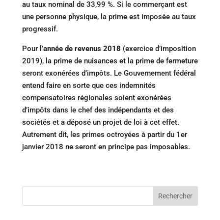
au taux nominal de 33,99 %. Si le commerçant est
une personne physique, la prime est imposée au taux
progressif.
Pour
l’année de
revenus 2018
(exercice d’imposition
2019), la prime de nuisances et la prime de fermeture
seront exonérées d’impôts. Le Gouvernement fédéral
entend faire en sorte que ces indemnités
compensatoires régionales soient exonérées
d’impôts dans le chef des indépendants et des
sociétés et a déposé un projet de loi à cet effet.
Autrement dit, les primes octroyées à partir du 1er
janvier 2018 ne seront en principe pas imposables.