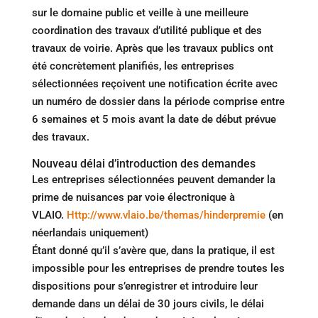
sur le domaine public et veille à une meilleure
coordination des travaux d’utilité publique et des
travaux de voirie. Après que les travaux publics ont
été concrètement planifiés, les entreprises
sélectionnées reçoivent une notification écrite avec
un numéro de dossier dans la période comprise entre
6 semaines et 5 mois avant la date de début prévue
des travaux.
Nouveau délai d’introduction des demandes
Les entreprises sélectionnées peuvent demander la
prime de nuisances par voie électronique à
VLAIO.
Http://www.vlaio.be/themas/hinderpremie
(en
néerlandais uniquement)
Étant donné qu’il s’avère que, dans la pratique, il est
impossible pour les entreprises de prendre toutes les
dispositions pour s’enregistrer et introduire leur
demande dans un délai de 30 jours civils, le délai