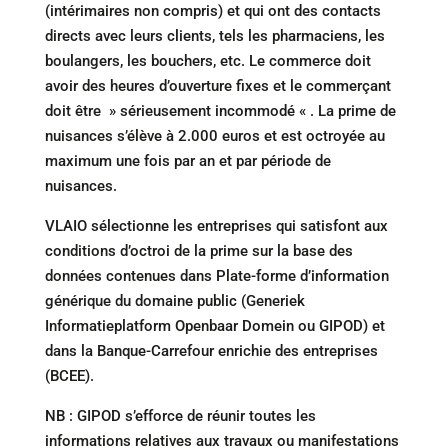
(intérimaires non compris) et qui ont des contacts
directs avec leurs clients, tels les pharmaciens, les
boulangers, les bouchers, etc. Le commerce doit
avoir des heures d’ouverture fixes et le commerçant
doit être » sérieusement incommodé « . La prime de
nuisances s’élève à 2.000 euros et est octroyée au
maximum une fois par an et par période de
nuisances.
VLAIO sélectionne les entreprises qui satisfont aux
conditions d’octroi de la prime sur la base des
données contenues dans Plate-forme d’information
générique du domaine public (Generiek
Informatieplatform Openbaar Domein ou GIPOD) et
dans la Banque-Carrefour enrichie des entreprises
(BCEE).
NB : GIPOD s’efforce de réunir toutes les
informations relatives aux travaux ou manifestations