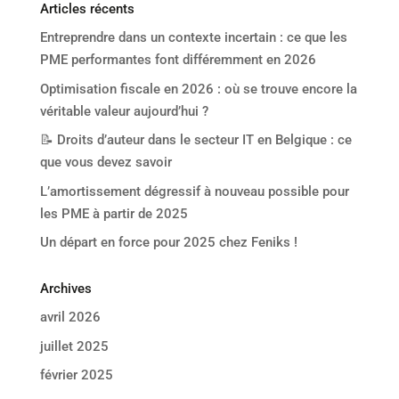
Articles récents
Entreprendre dans un contexte incertain : ce que les
PME performantes font différemment en 2026
Optimisation fiscale en 2026 : où se trouve encore la
véritable valeur aujourd’hui ?
📝 Droits d’auteur dans le secteur IT en Belgique : ce
que vous devez savoir
L’amortissement dégressif à nouveau possible pour
les PME à partir de 2025
Un départ en force pour 2025 chez Feniks !
Archives
avril 2026
juillet 2025
février 2025