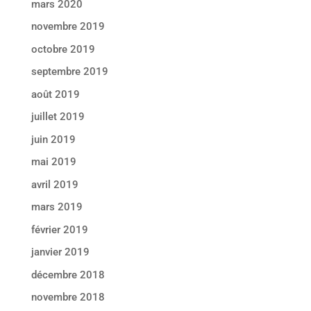
mars 2020
novembre 2019
octobre 2019
septembre 2019
août 2019
juillet 2019
juin 2019
mai 2019
avril 2019
mars 2019
février 2019
janvier 2019
décembre 2018
novembre 2018