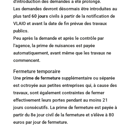
d’introduction des demandes a été prolongé.
Les demandes devront désormais être introduites au
plus tard
60 jours
civils à partir de la notification de
VLAIO et avant la date de fin prévue des travaux
publics.
Peu après la demande et après le contrôle par
l’agence, la prime de nuisances est payée
automatiquement, avant même que les travaux ne
commencent.
Fermeture temporaire
Une
prime de fermeture
supplémentaire ou séparée
est octroyée aux petites entreprises qui, à cause des
travaux, sont également contraintes de fermer
effectivement leurs portes pendant au moins 21
jours consécutifs. La prime de fermeture est payée à
partir du 8e jour civil de la fermeture et s’élève à 80
euros par jour de fermeture.