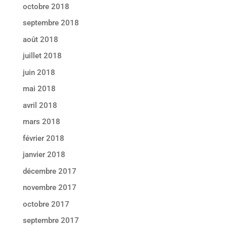
octobre 2018
septembre 2018
août 2018
juillet 2018
juin 2018
mai 2018
avril 2018
mars 2018
février 2018
janvier 2018
décembre 2017
novembre 2017
octobre 2017
septembre 2017