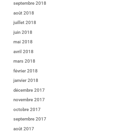
septembre 2018
août 2018
juillet 2018
juin 2018
mai 2018
avril 2018
mars 2018
février 2018
janvier 2018
décembre 2017
novembre 2017
octobre 2017
septembre 2017
août 2017