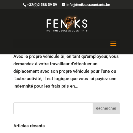
+32(0)2 588 59 59
info@feniksaccountants.be
L’indemnité kilométrique forfaitaire du 1er juillet
2019 au 30 juin 2020
Avec le propre véhicule Si, en tant qu’employeur, vous
demandez à votre travailleur d’effectuer un
déplacement avec son propre véhicule pour l’une ou
l’autre activité, il est logique que vous lui payiez une
indemnité pour les frais pris en...
Articles récents