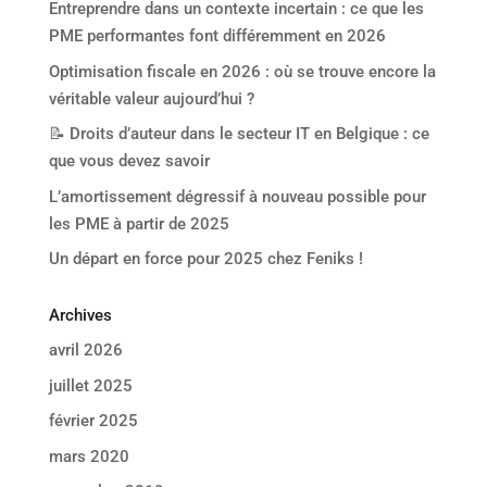
Entreprendre dans un contexte incertain : ce que les
PME performantes font différemment en 2026
Optimisation fiscale en 2026 : où se trouve encore la
véritable valeur aujourd’hui ?
📝 Droits d’auteur dans le secteur IT en Belgique : ce
que vous devez savoir
L’amortissement dégressif à nouveau possible pour
les PME à partir de 2025
Un départ en force pour 2025 chez Feniks !
Archives
avril 2026
juillet 2025
février 2025
mars 2020