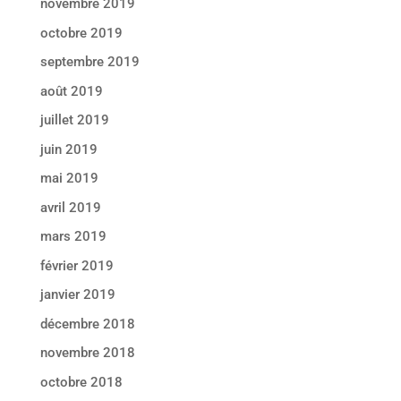
novembre 2019
octobre 2019
septembre 2019
août 2019
juillet 2019
juin 2019
mai 2019
avril 2019
mars 2019
février 2019
janvier 2019
décembre 2018
novembre 2018
octobre 2018