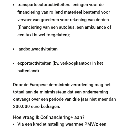
transportsectoractiviteiten: leningen voor de
financiering van rollend materieel bestemd voor
vervoer van goederen voor rekening van derden
(financiering van een autobus, een ambulance of
een taxi is wel toegelaten);
landbouwactiviteiten;
exportactiviteiten (bv. verkoopkantoor in het
buitenland).
Door de Europese de-minimisverordening mag het
totaal aan de-minimissteun dat een onderneming
ontvangt over een periode van drie jaar niet meer dan
200.000 euro bedragen.
Hoe vraag ik Cofinanciering+ aan?
Via een kredietinstelling waarmee PMV/z een