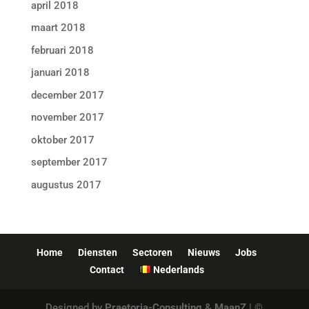
april 2018
maart 2018
februari 2018
januari 2018
december 2017
november 2017
oktober 2017
september 2017
augustus 2017
Home
Diensten
Sectoren
Nieuws
Jobs
Contact
Nederlands
Designed by
Praetoria-Consulting
&
MaanZ
| ©