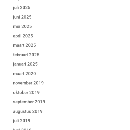
juli 2025
juni 2025
mei 2025
april 2025
maart 2025
februari 2025
januari 2025
maart 2020
november 2019
oktober 2019
september 2019
augustus 2019
juli 2019