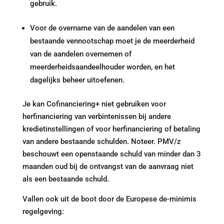
gebruik.
Voor de overname van de aandelen van een
bestaande vennootschap moet je de meerderheid
van de aandelen overnemen of
meerderheidsaandeelhouder worden, en het
dagelijks beheer uitoefenen.
Je kan Cofinanciering+ niet gebruiken voor
herfinanciering van verbintenissen bij andere
kredietinstellingen of voor herfinanciering of betaling
van andere bestaande schulden. Noteer. PMV/z
beschouwt een openstaande schuld van minder dan 3
maanden oud bij de ontvangst van de aanvraag niet
als een bestaande schuld.
Vallen ook uit de boot door de Europese de-minimis
regelgeving: