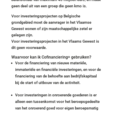
geen deel uit van een groep die geen kmo is.
Voor investeringsprojecten op Belgische
grondgebied moet de aanvrager in het Vlaamse
Gewest wonen of zijn maatschappelijke zetel er
gelegen zijn.
Voor investeringsprojecten in het Vlaams Gewest is
dit geen voorwaarde.
Waarvoor kan ik Cofinanciering+ gebruiken?
Voor de financiering van nieuwe materiële,
immateriële en financiële investeringen, en voor de
financiering van de behoefte aan bedrijfskapitaal
bij de start of uitbouw van de activiteit.
Voor investeringen in onroerende goederen is er
alleen een tussenkomst voor het beroepsgedeelte
van het onroerend goed voor eigen beroepsmatig