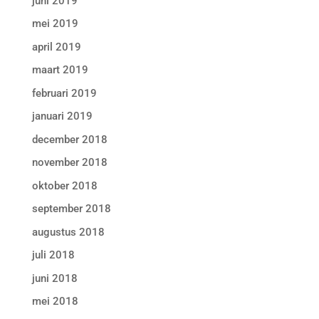
juni 2019
mei 2019
april 2019
maart 2019
februari 2019
januari 2019
december 2018
november 2018
oktober 2018
september 2018
augustus 2018
juli 2018
juni 2018
mei 2018