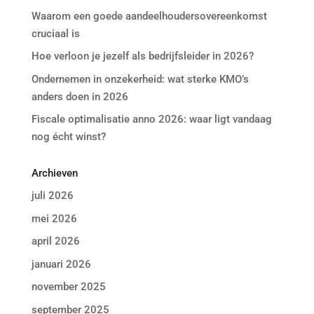
Waarom een goede aandeelhoudersovereenkomst
cruciaal is
Hoe verloon je jezelf als bedrijfsleider in 2026?
Ondernemen in onzekerheid: wat sterke KMO’s
anders doen in 2026
Fiscale optimalisatie anno 2026: waar ligt vandaag
nog écht winst?
Archieven
juli 2026
mei 2026
april 2026
januari 2026
november 2025
september 2025