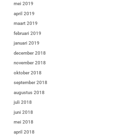
mei 2019
april 2019
maart 2019
februari 2019
januari 2019
december 2018
november 2018
oktober 2018
september 2018
augustus 2018
juli 2018
juni 2018
mei 2018
april 2018