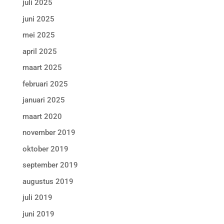
juli 2025
juni 2025
mei 2025
april 2025
maart 2025
februari 2025
januari 2025
maart 2020
november 2019
oktober 2019
september 2019
augustus 2019
juli 2019
juni 2019