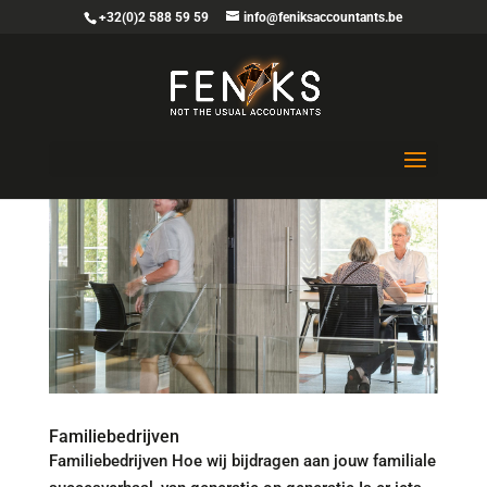
+32(0)2 588 59 59
info@feniksaccountants.be
Familiebedrijven
Familiebedrijven Hoe wij bijdragen aan jouw familiale