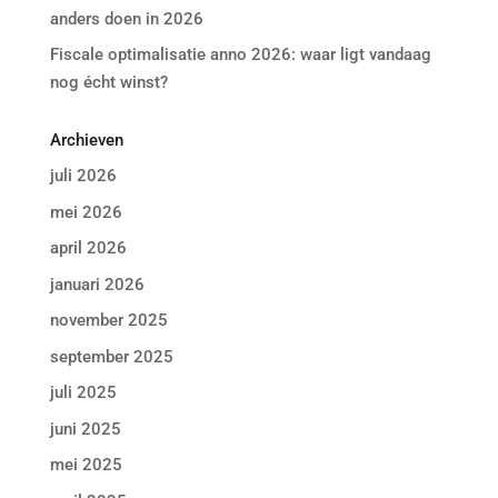
anders doen in 2026
Fiscale optimalisatie anno 2026: waar ligt vandaag
nog écht winst?
Archieven
juli 2026
mei 2026
april 2026
januari 2026
november 2025
september 2025
juli 2025
juni 2025
mei 2025