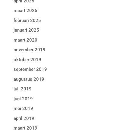
april 2025
maart 2025
februari 2025
januari 2025
maart 2020
november 2019
oktober 2019
september 2019
augustus 2019
juli 2019
juni 2019
mei 2019
april 2019
maart 2019