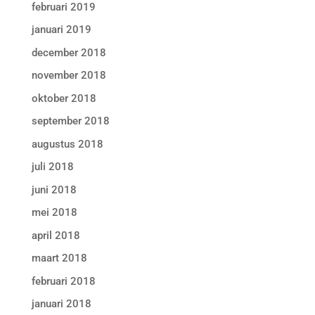
februari 2019
januari 2019
december 2018
november 2018
oktober 2018
september 2018
augustus 2018
juli 2018
juni 2018
mei 2018
april 2018
maart 2018
februari 2018
januari 2018