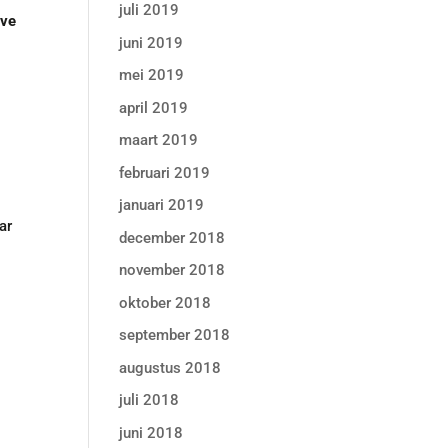
juli 2019
eve
juni 2019
mei 2019
april 2019
maart 2019
n
februari 2019
januari 2019
ar
december 2018
november 2018
oktober 2018
september 2018
augustus 2018
juli 2018
juni 2018