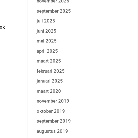
november 2025
september 2025
juli 2025
ook
juni 2025
mei 2025
april 2025
maart 2025
februari 2025
januari 2025
maart 2020
november 2019
oktober 2019
september 2019
augustus 2019