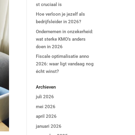
st cruciaal is
Hoe verloon je jezelf als
bedrijfsleider in 2026?
Ondernemen in onzekerheid:
wat sterke KMO’s anders
doen in 2026
Fiscale optimalisatie anno
2026: waar ligt vandaag nog
écht winst?
Archieven
juli 2026
mei 2026
april 2026
januari 2026