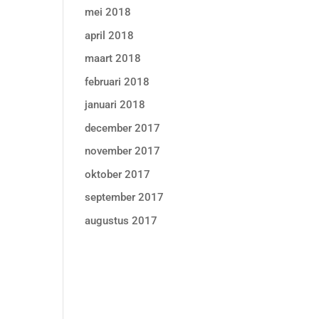
mei 2018
april 2018
maart 2018
februari 2018
januari 2018
december 2017
november 2017
oktober 2017
september 2017
augustus 2017