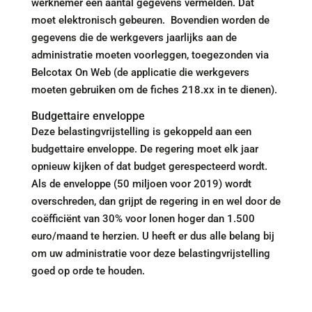
werknemer een aantal gegevens vermelden. Dat
moet elektronisch gebeuren. Bovendien worden de
gegevens die de werkgevers jaarlijks aan de
administratie moeten voorleggen, toegezonden via
Belcotax On Web (de applicatie die werkgevers
moeten gebruiken om de fiches 218.xx in te dienen).
Budgettaire enveloppe
Deze belastingvrijstelling is gekoppeld aan een
budgettaire enveloppe. De regering moet elk jaar
opnieuw kijken of dat budget gerespecteerd wordt.
Als de enveloppe (50 miljoen voor 2019) wordt
overschreden, dan grijpt de regering in en wel door de
coëfficiënt van 30% voor lonen hoger dan 1.500
euro/maand te herzien. U heeft er dus alle belang bij
om uw administratie voor deze belastingvrijstelling
goed op orde te houden.