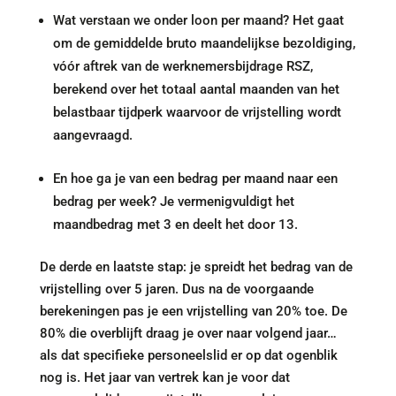
Wat verstaan we onder loon per maand? Het gaat
om de gemiddelde bruto maandelijkse bezoldiging,
vóór aftrek van de werknemersbijdrage RSZ,
berekend over het totaal aantal maanden van het
belastbaar tijdperk waarvoor de vrijstelling wordt
aangevraagd.
En hoe ga je van een bedrag per maand naar een
bedrag per week? Je vermenigvuldigt het
maandbedrag met 3 en deelt het door 13.
De derde en laatste stap: je spreidt het bedrag van de
vrijstelling over 5 jaren. Dus na de voorgaande
berekeningen pas je een vrijstelling van 20% toe. De
80% die overblijft draag je over naar volgend jaar…
als dat specifieke personeelslid er op dat ogenblik
nog is. Het jaar van vertrek kan je voor dat