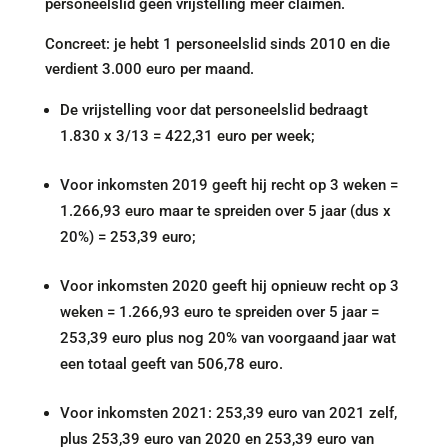
personeelslid geen vrijstelling meer claimen.
Concreet: je hebt 1 personeelslid sinds 2010 en die
verdient 3.000 euro per maand.
De vrijstelling voor dat personeelslid bedraagt
1.830 x 3/13 = 422,31 euro per week;
Voor inkomsten 2019 geeft hij recht op 3 weken =
1.266,93 euro maar te spreiden over 5 jaar (dus x
20%) = 253,39 euro;
Voor inkomsten 2020 geeft hij opnieuw recht op 3
weken = 1.266,93 euro te spreiden over 5 jaar =
253,39 euro plus nog 20% van voorgaand jaar wat
een totaal geeft van 506,78 euro.
Voor inkomsten 2021: 253,39 euro van 2021 zelf,
plus 253,39 euro van 2020 en 253,39 euro van