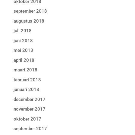
oktober 2018
september 2018
augustus 2018
juli 2018
juni 2018
mei 2018
april 2018
maart 2018
februari 2018
januari 2018
december 2017
november 2017
oktober 2017
september 2017