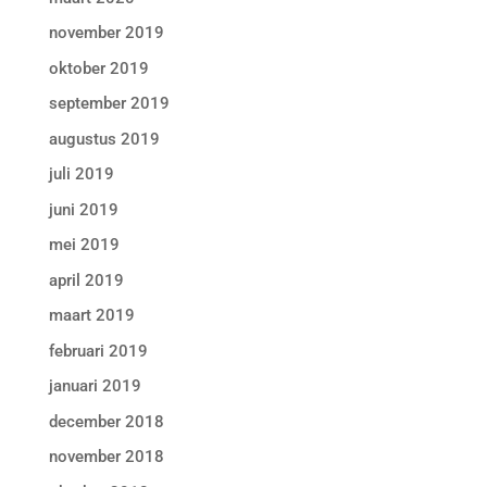
november 2019
oktober 2019
september 2019
augustus 2019
juli 2019
juni 2019
mei 2019
april 2019
maart 2019
februari 2019
januari 2019
december 2018
november 2018