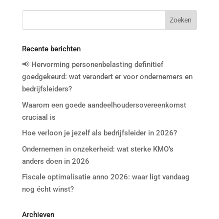
Recente berichten
📢 Hervorming personenbelasting definitief
goedgekeurd: wat verandert er voor ondernemers en
bedrijfsleiders?
Waarom een goede aandeelhoudersovereenkomst
cruciaal is
Hoe verloon je jezelf als bedrijfsleider in 2026?
Ondernemen in onzekerheid: wat sterke KMO’s
anders doen in 2026
Fiscale optimalisatie anno 2026: waar ligt vandaag
nog écht winst?
Archieven