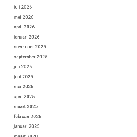
juli 2026
mei 2026
april 2026
januari 2026
november 2025
september 2025
juli 2025
juni 2025
mei 2025
april 2025
maart 2025
februari 2025
januari 2025
maart 2020