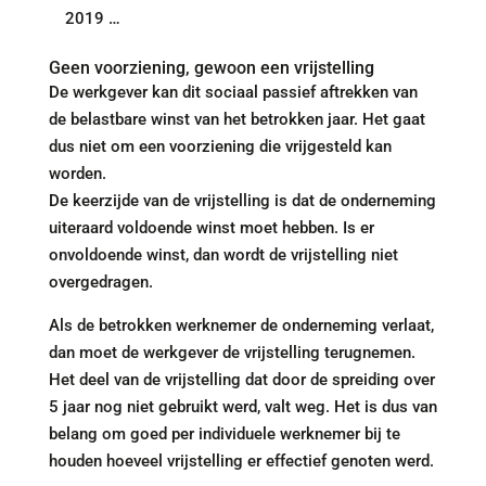
2019 …
Geen voorziening, gewoon een vrijstelling
De werkgever kan dit sociaal passief aftrekken van
de belastbare winst van het betrokken jaar. Het gaat
dus niet om een voorziening die vrijgesteld kan
worden.
De keerzijde van de vrijstelling is dat de onderneming
uiteraard voldoende winst moet hebben. Is er
onvoldoende winst, dan wordt de vrijstelling niet
overgedragen.
Als de betrokken werknemer de onderneming verlaat,
dan moet de werkgever de vrijstelling terugnemen.
Het deel van de vrijstelling dat door de spreiding over
5 jaar nog niet gebruikt werd, valt weg. Het is dus van
belang om goed per individuele werknemer bij te
houden hoeveel vrijstelling er effectief genoten werd.