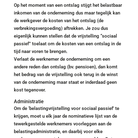
Op het moment van een ontslag stijgt het belastbaar
inkomen van de onderneming dus maar tegelijk kan
de werkgever de kosten van het ontslag (de
verbrekingsvergoeding) aftrekken. Je zou dus
eigenlijk kunnen stellen dat de vrijstelling “sociaal
passief” toelaat om de kosten van een ontslag in de
tijd naar voren te brengen.
Verlaat de werknemer de onderneming om een
andere reden dan ontslag (bv. pensioen), dan komt
het bedrag van de vrijstelling ook terug in de winst
van de onderneming maar staat er inderdaad geen
kost tegenover.
Administratie
Om de ‘belastingvrijstelling voor sociaal passief’ te
krijgen, moet u elk jaar de nominatieve lijst van de
tewerkgestelde werknemers voorleggen aan de
belastingadministratie, en daarbij voor elke