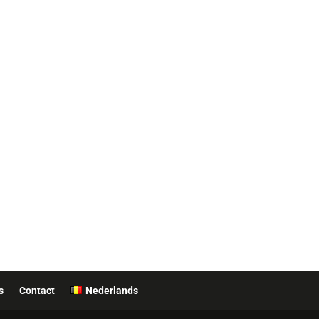
s
Contact
Nederlands