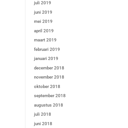
juli 2019
juni 2019
mei 2019
april 2019
maart 2019
februari 2019
januari 2019
december 2018
november 2018
oktober 2018
september 2018
augustus 2018
juli 2018
juni 2018