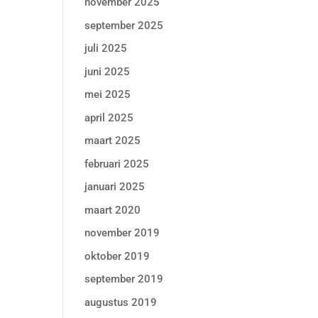
november 2025
september 2025
juli 2025
juni 2025
mei 2025
april 2025
maart 2025
februari 2025
januari 2025
maart 2020
november 2019
oktober 2019
september 2019
augustus 2019