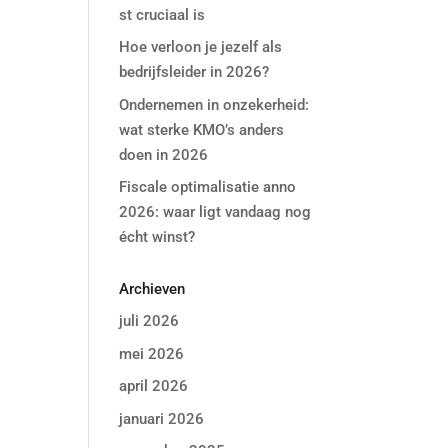
st cruciaal is
Hoe verloon je jezelf als
bedrijfsleider in 2026?
Ondernemen in onzekerheid:
wat sterke KMO’s anders
doen in 2026
Fiscale optimalisatie anno
2026: waar ligt vandaag nog
écht winst?
Archieven
juli 2026
mei 2026
april 2026
januari 2026