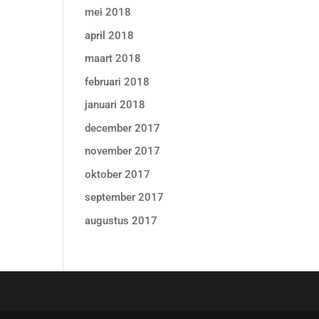
mei 2018
april 2018
maart 2018
februari 2018
januari 2018
december 2017
november 2017
oktober 2017
september 2017
augustus 2017