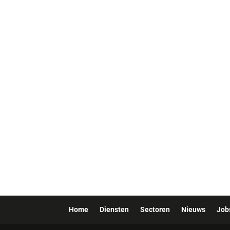
Home
Diensten
Sectoren
Nieuws
Job