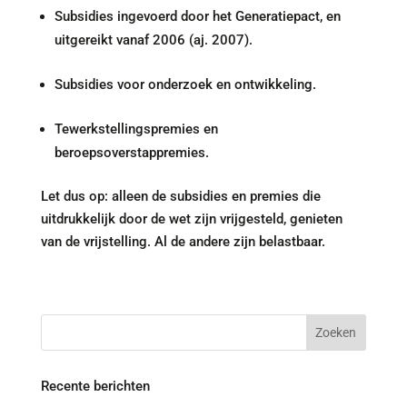
Subsidies ingevoerd door het Generatiepact, en
uitgereikt vanaf 2006 (aj. 2007).
Subsidies voor onderzoek en ontwikkeling.
Tewerkstellingspremies en
beroepsoverstappremies.
Let dus op: alleen de subsidies en premies die
uitdrukkelijk door de wet zijn vrijgesteld, genieten
van de vrijstelling. Al de andere zijn belastbaar.
Recente berichten