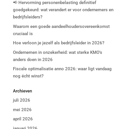
📢 Hervorming personenbelasting definitief
goedgekeurd: wat verandert er voor ondernemers en
bedrijfsleiders?
Waarom een goede aandeelhoudersovereenkomst
cruciaal is
Hoe verloon je jezelf als bedrijfsleider in 2026?
Ondernemen in onzekerheid: wat sterke KMO’s
anders doen in 2026
Fiscale optimalisatie anno 2026: waar ligt vandaag
nog écht winst?
Archieven
juli 2026
mei 2026
april 2026
januari 2026