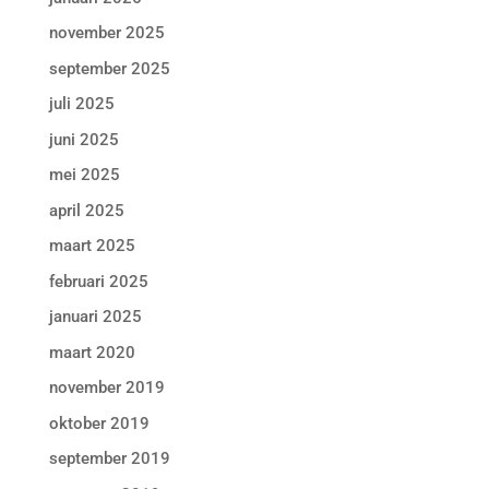
november 2025
september 2025
juli 2025
juni 2025
mei 2025
april 2025
maart 2025
februari 2025
januari 2025
maart 2020
november 2019
oktober 2019
september 2019