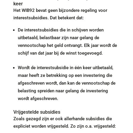
keer
Het WIB92 bevat geen bijzondere regeling voor
interestsubsidies. Dat betekent dat:
De interestsubsidies die in schijven worden
uitbetaald, belastbaar zijn naar gelang de
vennootschap het geld ontvangt. Elk jaar wordt de
schijf van dat jaar bij de winst toegevoegd.
Wordt de interestsubsidie in één keer uitbetaald,
maar heeft ze betrekking op een investering die
afgeschreven wordt, dan kan de vennootschap de
belasting spreiden naar gelang de investering
wordt afgeschreven.
Vrijgestelde subsidies
Zoals gezegd zijn er ook allerhande subsidies die
expliciet worden vrijgesteld. Zo zijn o.a. vrijgesteld: