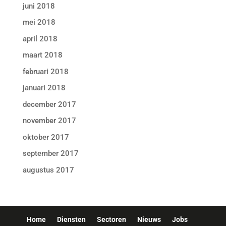
juni 2018
mei 2018
april 2018
maart 2018
februari 2018
januari 2018
december 2017
november 2017
oktober 2017
september 2017
augustus 2017
Home
Diensten
Sectoren
Nieuws
Jobs