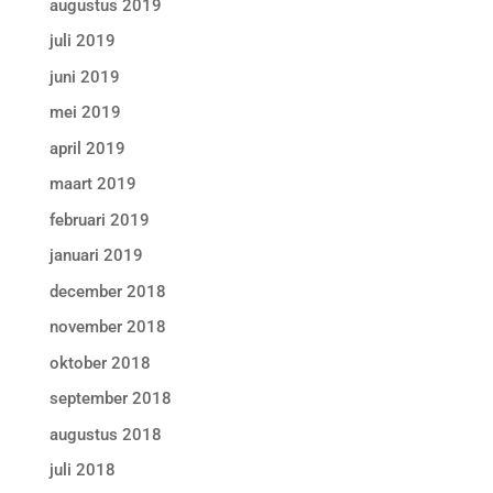
augustus 2019
juli 2019
juni 2019
mei 2019
april 2019
maart 2019
februari 2019
januari 2019
december 2018
november 2018
oktober 2018
september 2018
augustus 2018
juli 2018