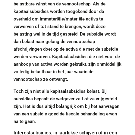
belastbare winst van de vennootschap. Als de
kapitaalsubsidies worden toegekend door de
overheid om immateriële/materiële activa te
verwerven of tot stand te brengen, wordt deze
belasting wel in de tijd gespreid. De subsidie wordt
dan belast naar gelang de vennootschap
afschrijvingen doet op de activa die met de subsidie
werden verworven. Kapitaalsubsidies die niet voor de
aankoop van activa worden gebruikt, zijn onmiddellijk
volledig belastbaar in het jaar waarin de
vennootschap ze ontvangt.
Toch zijn niet alle kapitaalsubsidies belast. Bij
subsidies bepaalt de wetgever zelf of ze vrijgesteld
zijn. Het is dus altijd belangrijk om bij het aanvragen
van een subsidie goed de fiscale behandeling ervan
na te gaan.
Interestsubsidies: in jaarlijkse schijven of in één