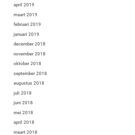
april 2019
maart 2019
februari 2019
januari 2019
december 2018
november 2018
oktober 2018
september 2018
augustus 2018
juli 2018
juni 2018
mei 2018
april 2018
maart 2018