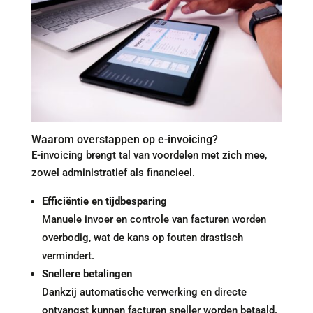
Waarom overstappen op e-invoicing?
E-invoicing brengt tal van voordelen met zich mee,
zowel administratief als financieel.
Efficiëntie en tijdbesparing
Manuele invoer en controle van facturen worden
overbodig, wat de kans op fouten drastisch
vermindert.
Snellere betalingen
Dankzij automatische verwerking en directe
ontvangst kunnen facturen sneller worden betaald.