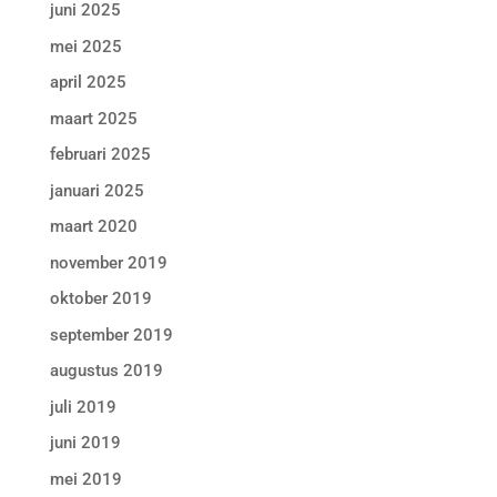
juni 2025
mei 2025
april 2025
maart 2025
februari 2025
januari 2025
maart 2020
november 2019
oktober 2019
september 2019
augustus 2019
juli 2019
juni 2019
mei 2019