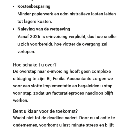
Kostenbesparing
Minder papierwerk en administratieve lasten leiden
tot lagere kosten.
Naleving van de wetgeving
Vanaf 2026 is e-invoicing verplicht, dus hoe sneller
u zich voorbereidt, hoe vlotter de overgang zal
verlopen.
Hoe schakelt u over?
De overstap naar e-invoicing hoeft geen complexe
uitdaging te zijn. Bij Feniks Accountants zorgen we
voor een vlotte implementatie en begeleiden u stap
voor stap, zodat uw facturatieproces naadloos blijft
werken.
Bent u klaar voor de toekomst?
Wacht niet tot de deadline nadert. Door nu al actie te
ondernemen, voorkomt u last-minute stress en blijft