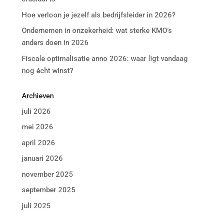
Hoe verloon je jezelf als bedrijfsleider in 2026?
Ondernemen in onzekerheid: wat sterke KMO’s
anders doen in 2026
Fiscale optimalisatie anno 2026: waar ligt vandaag
nog écht winst?
Archieven
juli 2026
mei 2026
april 2026
januari 2026
november 2025
september 2025
juli 2025