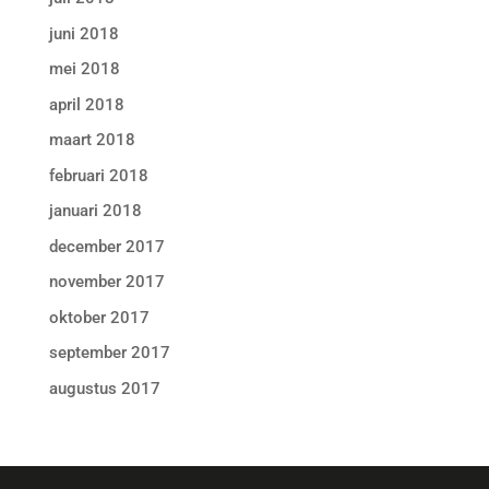
juni 2018
mei 2018
april 2018
maart 2018
februari 2018
januari 2018
december 2017
november 2017
oktober 2017
september 2017
augustus 2017