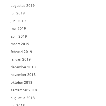
augustus 2019
juli 2019
juni 2019
mei 2019
april 2019
maart 2019
februari 2019
januari 2019
december 2018
november 2018
oktober 2018
september 2018
augustus 2018
juli 2018