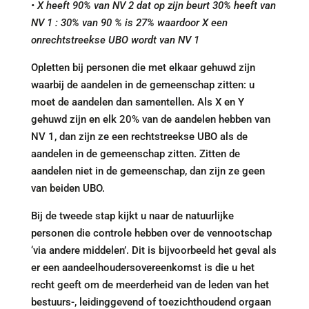
• X heeft 90% van NV 2 dat op zijn beurt 30% heeft van
NV 1 : 30% van 90 % is 27% waardoor X een
onrechtstreekse UBO wordt van NV 1
Opletten bij personen die met elkaar gehuwd zijn
waarbij de aandelen in de gemeenschap zitten: u
moet de aandelen dan samentellen. Als X en Y
gehuwd zijn en elk 20% van de aandelen hebben van
NV 1, dan zijn ze een rechtstreekse UBO als de
aandelen in de gemeenschap zitten. Zitten de
aandelen niet in de gemeenschap, dan zijn ze geen
van beiden UBO.
Bij de tweede stap kijkt u naar de natuurlijke
personen die controle hebben over de vennootschap
‘via andere middelen’. Dit is bijvoorbeeld het geval als
er een aandeelhoudersovereenkomst is die u het
recht geeft om de meerderheid van de leden van het
bestuurs-, leidinggevend of toezichthoudend orgaan