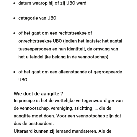
datum waarop hij of zij UBO werd
categorie van UBO
of het gaat om een rechtstreekse of
onrechtstreekse UBO (indien het laatste: het aantal
tussenpersonen en hun identiteit, de omvang van
het uiteindelijke belang in de vennootschap)
of het gaat om een alleenstaande of gegroepeerde
UBO
Wie doet de aangifte ?
In principe is het de wettelijke vertegenwoordiger van
de vennootschap, vereniging, stichting, … die de
aangifte moet doen. Voor een vennootschap zijn dat
dus de bestuurders.
Uiteraard kunnen zij iemand mandateren. Als de