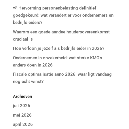
📢 Hervorming personenbelasting definitief
goedgekeurd: wat verandert er voor ondernemers en
bedrijfsleiders?
Waarom een goede aandeelhoudersovereenkomst
cruciaal is
Hoe verloon je jezelf als bedrijfsleider in 2026?
Ondernemen in onzekerheid: wat sterke KMO’s
anders doen in 2026
Fiscale optimalisatie anno 2026: waar ligt vandaag
nog écht winst?
Archieven
juli 2026
mei 2026
april 2026