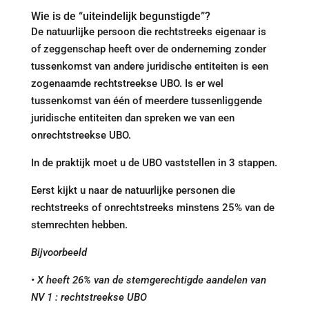
Wie is de “uiteindelijk begunstigde”?
De natuurlijke persoon die rechtstreeks eigenaar is
of zeggenschap heeft over de onderneming zonder
tussenkomst van andere juridische entiteiten is een
zogenaamde rechtstreekse UBO. Is er wel
tussenkomst van één of meerdere tussenliggende
juridische entiteiten dan spreken we van een
onrechtstreekse UBO.
In de praktijk moet u de UBO vaststellen in 3 stappen.
Eerst kijkt u naar de natuurlijke personen die
rechtstreeks of onrechtstreeks minstens 25% van de
stemrechten hebben.
Bijvoorbeeld
• X heeft 26% van de stemgerechtigde aandelen van
NV 1 : rechtstreekse UBO