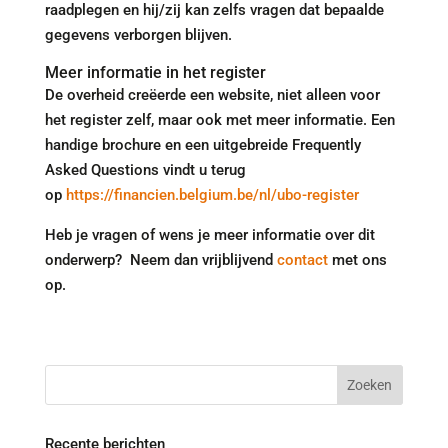
raadplegen en hij/zij kan zelfs vragen dat bepaalde
gegevens verborgen blijven.
Meer informatie in het register
De overheid creëerde een website, niet alleen voor
het register zelf, maar ook met meer informatie. Een
handige brochure en een uitgebreide Frequently
Asked Questions vindt u terug
op
https://financien.belgium.be/nl/ubo-register
Heb je vragen of wens je meer informatie over dit
onderwerp? Neem dan vrijblijvend
contact
met ons
op.
Recente berichten