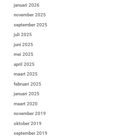
januari 2026
november 2025
september 2025
juli 2025
juni 2025
mei 2025
april 2025
maart 2025
februari 2025
januari 2025
maart 2020
november 2019
oktober 2019
september 2019