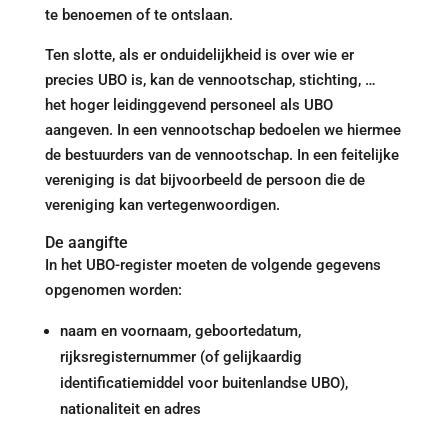
te benoemen of te ontslaan.
Ten slotte, als er onduidelijkheid is over wie er
precies UBO is, kan de vennootschap, stichting, …
het hoger leidinggevend personeel als UBO
aangeven. In een vennootschap bedoelen we hiermee
de bestuurders van de vennootschap. In een feitelijke
vereniging is dat bijvoorbeeld de persoon die de
vereniging kan vertegenwoordigen.
De aangifte
In het UBO-register moeten de volgende gegevens
opgenomen worden:
naam en voornaam, geboortedatum,
rijksregisternummer (of gelijkaardig
identificatiemiddel voor buitenlandse UBO),
nationaliteit en adres