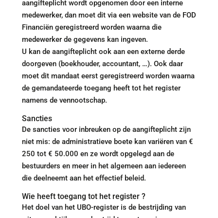
aangifteplicht wordt opgenomen door een interne
medewerker, dan moet dit via een website van de FOD
Financiën geregistreerd worden waarna die
medewerker de gegevens kan ingeven.
U kan de aangifteplicht ook aan een externe derde
doorgeven (boekhouder, accountant, …). Ook daar
moet dit mandaat eerst geregistreerd worden waarna
de gemandateerde toegang heeft tot het register
namens de vennootschap.
Sancties
De sancties voor inbreuken op de aangifteplicht zijn
niet mis: de administratieve boete kan variëren van €
250 tot € 50.000 en ze wordt opgelegd aan de
bestuurders en meer in het algemeen aan iedereen
die deelneemt aan het effectief beleid.
Wie heeft toegang tot het register ?
Het doel van het UBO-register is de bestrijding van