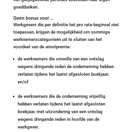
goeddunken.
Geen bonus voor …
Werkgevers die per definitie het pro rata-beginsel niet
toepassen, krijgen de mogelijkheid om sommige
werknemerscategorieën uit te sluiten van het
voordeel van de winstpremie:
de werknemers die omwille van een ontslag
wegens dringende reden de onderneming hebben
verlaten tijdens het laatst afgesloten boekjaar;
en/of
de werknemers die de onderneming vrijwillig
hebben verlaten tijdens het laatst afgesloten
boekjaar, met uitzondering van een ontslag
wegens dringende reden in hoofde van de
werkgever.