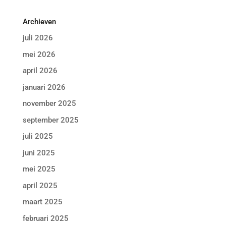
Archieven
juli 2026
mei 2026
april 2026
januari 2026
november 2025
september 2025
juli 2025
juni 2025
mei 2025
april 2025
maart 2025
februari 2025