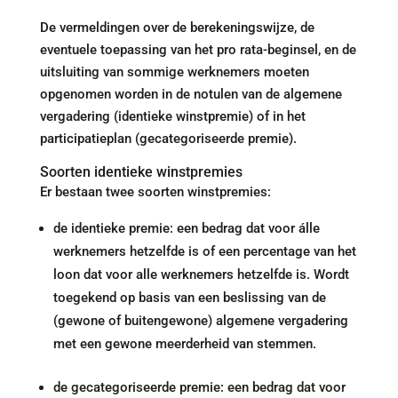
De vermeldingen over de berekeningswijze, de
eventuele toepassing van het pro rata-beginsel, en de
uitsluiting van sommige werknemers moeten
opgenomen worden in de notulen van de algemene
vergadering (identieke winstpremie) of in het
participatieplan (gecategoriseerde premie).
Soorten identieke winstpremies
Er bestaan twee soorten winstpremies:
de identieke premie: een bedrag dat voor álle
werknemers hetzelfde is of een percentage van het
loon dat voor alle werknemers hetzelfde is. Wordt
toegekend op basis van een beslissing van de
(gewone of buitengewone) algemene vergadering
met een gewone meerderheid van stemmen.
de gecategoriseerde premie: een bedrag dat voor