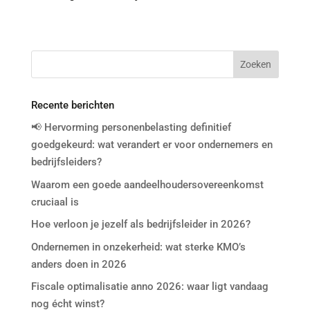
Recente berichten
📢 Hervorming personenbelasting definitief
goedgekeurd: wat verandert er voor ondernemers en
bedrijfsleiders?
Waarom een goede aandeelhoudersovereenkomst
cruciaal is
Hoe verloon je jezelf als bedrijfsleider in 2026?
Ondernemen in onzekerheid: wat sterke KMO’s
anders doen in 2026
Fiscale optimalisatie anno 2026: waar ligt vandaag
nog écht winst?