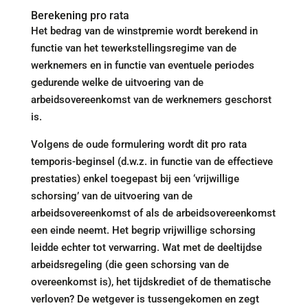
Berekening pro rata
Het bedrag van de winstpremie wordt berekend in
functie van het tewerkstellingsregime van de
werknemers en in functie van eventuele periodes
gedurende welke de uitvoering van de
arbeidsovereenkomst van de werknemers geschorst
is.
Volgens de oude formulering wordt dit pro rata
temporis-beginsel (d.w.z. in functie van de effectieve
prestaties) enkel toegepast bij een ‘vrijwillige
schorsing’ van de uitvoering van de
arbeidsovereenkomst of als de arbeidsovereenkomst
een einde neemt. Het begrip vrijwillige schorsing
leidde echter tot verwarring. Wat met de deeltijdse
arbeidsregeling (die geen schorsing van de
overeenkomst is), het tijdskrediet of de thematische
verloven? De wetgever is tussengekomen en zegt