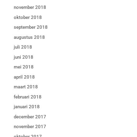
november 2018
oktober 2018
september 2018
augustus 2018
juli 2018
juni 2018
mei 2018
april 2018
maart 2018
februari 2018
januari 2018
december 2017
november 2017
oktober 2017