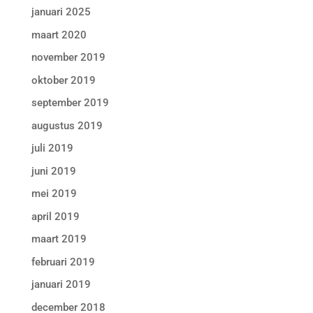
januari 2025
maart 2020
november 2019
oktober 2019
september 2019
augustus 2019
juli 2019
juni 2019
mei 2019
april 2019
maart 2019
februari 2019
januari 2019
december 2018