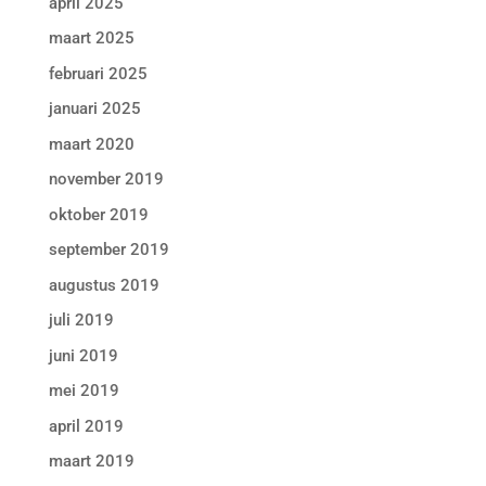
april 2025
maart 2025
februari 2025
januari 2025
maart 2020
november 2019
oktober 2019
september 2019
augustus 2019
juli 2019
juni 2019
mei 2019
april 2019
maart 2019