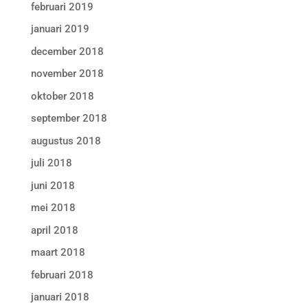
februari 2019
januari 2019
december 2018
november 2018
oktober 2018
september 2018
augustus 2018
juli 2018
juni 2018
mei 2018
april 2018
maart 2018
februari 2018
januari 2018