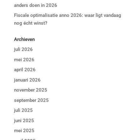
anders doen in 2026
Fiscale optimalisatie anno 2026: waar ligt vandaag
nog écht winst?
Archieven
juli 2026
mei 2026
april 2026
januari 2026
november 2025
september 2025
juli 2025
juni 2025
mei 2025