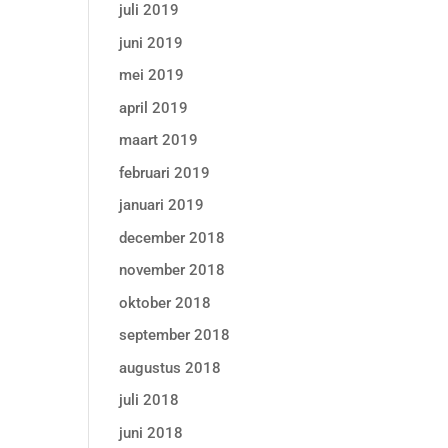
juli 2019
juni 2019
mei 2019
april 2019
maart 2019
februari 2019
januari 2019
december 2018
november 2018
oktober 2018
september 2018
augustus 2018
juli 2018
juni 2018