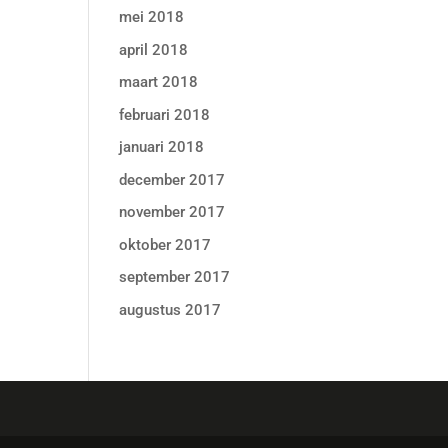
mei 2018
april 2018
maart 2018
februari 2018
januari 2018
december 2017
november 2017
oktober 2017
september 2017
augustus 2017