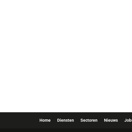
Home
Diensten
Sectoren
Nieuws
Job