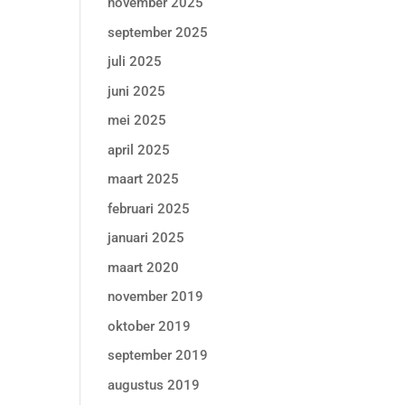
november 2025
september 2025
juli 2025
juni 2025
mei 2025
april 2025
maart 2025
februari 2025
januari 2025
maart 2020
november 2019
oktober 2019
september 2019
augustus 2019