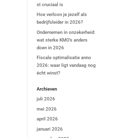
st cruciaal is
Hoe verloon je jezelf als
bedrijfsleider in 2026?
Ondernemen in onzekerheid:
wat sterke KMO’s anders
doen in 2026
Fiscale optimalisatie anno
2026: waar ligt vandaag nog
écht winst?
Archieven
juli 2026
mei 2026
april 2026
januari 2026