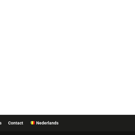
s
Contact
Nederlands