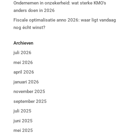
Ondernemen in onzekerheid: wat sterke KMO’s
anders doen in 2026
Fiscale optimalisatie anno 2026: waar ligt vandaag
nog écht winst?
Archieven
juli 2026
mei 2026
april 2026
januari 2026
november 2025
september 2025
juli 2025
juni 2025
mei 2025