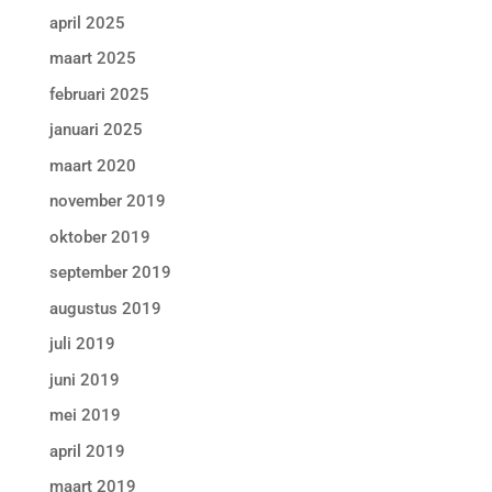
april 2025
maart 2025
februari 2025
januari 2025
maart 2020
november 2019
oktober 2019
september 2019
augustus 2019
juli 2019
juni 2019
mei 2019
april 2019
maart 2019