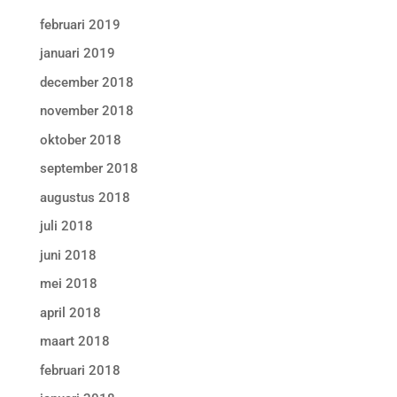
februari 2019
januari 2019
december 2018
november 2018
oktober 2018
september 2018
augustus 2018
juli 2018
juni 2018
mei 2018
april 2018
maart 2018
februari 2018