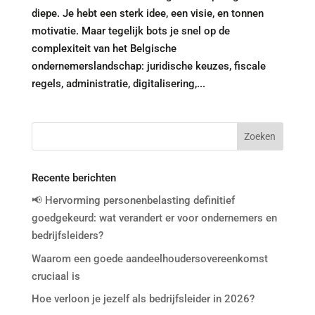
diepe. Je hebt een sterk idee, een visie, en tonnen
motivatie. Maar tegelijk bots je snel op de
complexiteit van het Belgische
ondernemerslandschap: juridische keuzes, fiscale
regels, administratie, digitalisering,...
Recente berichten
📢 Hervorming personenbelasting definitief
goedgekeurd: wat verandert er voor ondernemers en
bedrijfsleiders?
Waarom een goede aandeelhoudersovereenkomst
cruciaal is
Hoe verloon je jezelf als bedrijfsleider in 2026?