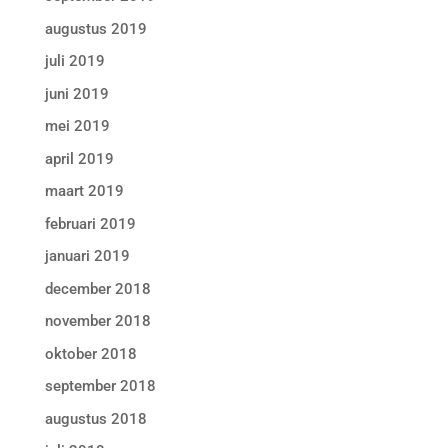
augustus 2019
juli 2019
juni 2019
mei 2019
april 2019
maart 2019
februari 2019
januari 2019
december 2018
november 2018
oktober 2018
september 2018
augustus 2018