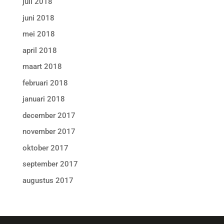
juli 2018
juni 2018
mei 2018
april 2018
maart 2018
februari 2018
januari 2018
december 2017
november 2017
oktober 2017
september 2017
augustus 2017