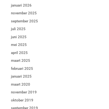
januari 2026
november 2025
september 2025
juli 2025
juni 2025
mei 2025
april 2025
maart 2025
februari 2025
januari 2025
maart 2020
november 2019
oktober 2019
september 2019